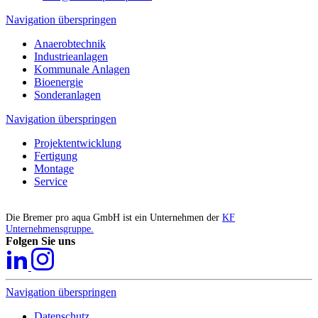
Navigation überspringen
Anaerobtechnik
Industrieanlagen
Kommunale Anlagen
Bioenergie
Sonderanlagen
Navigation überspringen
Projektentwicklung
Fertigung
Montage
Service
Die Bremer pro aqua GmbH ist ein Unternehmen der
KF
Unternehmensgruppe.
Folgen Sie uns
Navigation überspringen
Datenschutz