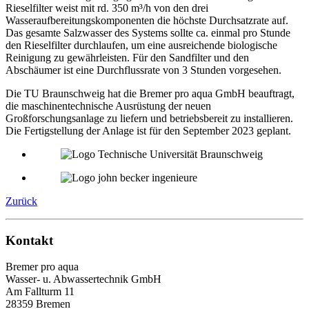
Rieselfilter weist mit rd. 350 m³/h von den drei
Wasseraufbereitungskomponenten die höchste Durchsatzrate auf.
Das gesamte Salzwasser des Systems sollte ca. einmal pro Stunde
den Rieselfilter durchlaufen, um eine ausreichende biologische
Reinigung zu gewährleisten. Für den Sandfilter und den
Abschäumer ist eine Durchflussrate von 3 Stunden vorgesehen.
Die TU Braunschweig hat die Bremer pro aqua GmbH beauftragt,
die maschinentechnische Ausrüstung der neuen
Großforschungsanlage zu liefern und betriebsbereit zu installieren.
Die Fertigstellung der Anlage ist für den September 2023 geplant.
Zurück
Kontakt
Bremer pro aqua
Wasser- u. Abwassertechnik GmbH
Am Fallturm 11
28359 Bremen