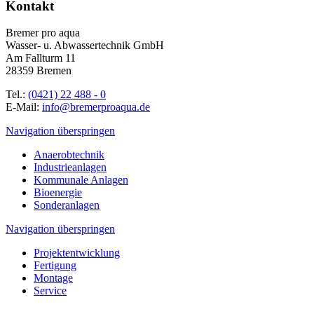
Kontakt
Bremer pro aqua
Wasser- u. Abwassertechnik GmbH
Am Fallturm 11
28359 Bremen
Tel.:
(0421) 22 488 - 0
E-Mail:
info@bremerproaqua.de
Navigation überspringen
Anaerobtechnik
Industrieanlagen
Kommunale Anlagen
Bioenergie
Sonderanlagen
Navigation überspringen
Projektentwicklung
Fertigung
Montage
Service